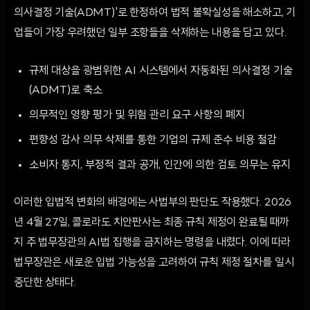
의사결정 기술(ADMT)'로 한정하여 법적 불확실성을 해소하고, 기
업들이 가장 우려했던 일부 조항들을 삭제하는 내용을 담고 있다.
규제 대상을 광범위한 AI 시스템에서 자동화된 의사결정 기술
(ADMT)로 축소
의무적인 영향 평가 및 위험 관리 요구 사항의 폐지
편향성 감사 의무 삭제를 통한 기업의 규제 준수 비용 절감
소비자 통지, 부정적 결과 공개, 인간에 의한 검토 의무는 유지
이러한 입법적 변화의 배경에는 사법부의 판단도 작용했다. 2026
년 4월 27일, 콜로라도 치안판사는 최종 규칙 제정이 완료될 때까
지 주 법무장관의 AI법 집행을 금지하는 명령을 내렸다. 이에 따라
법무장관은 새로운 입법 가능성을 고려하여 규칙 제정 절차를 일시
중단한 상태다.