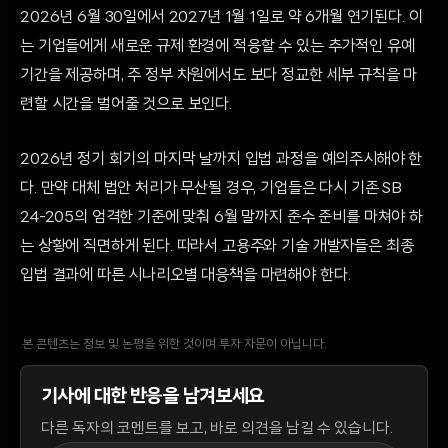
2026년 6월 30일에서 2027년 1월 1일로 약 6개월 연기된다. 이
는 기업들에게 새로운 규제 환경에 적응할 수 있는 추가적인 유예
기간을 제공하며, 주 정부 차원에서도 보다 정교한 세부 규칙을 마
련할 시간을 벌어줄 것으로 보인다.
2026년 정기 회기의 마지막 날까지 입법 과정을 예의주시해야 한
다. 만약 대체 법안 처리가 무산될 경우, 기업들은 다시 기존 SB
24-205의 엄격한 기준에 맞춰 6월 말까지 준수 준비를 마쳐야 하
는 상황에 직면하게 된다. 따라서 고용주와 기술 개발자들은 최종
입법 결과에 따른 시나리오별 대응책을 마련해야 한다.
본 콘텐츠는 정보 및 논평을 위한 것이며 투자 자문이 아닙니다.
기사에 대한 반응을 남겨보세요
다른 독자의 코멘트를 보고, 바로 의견을 남길 수 있습니다.