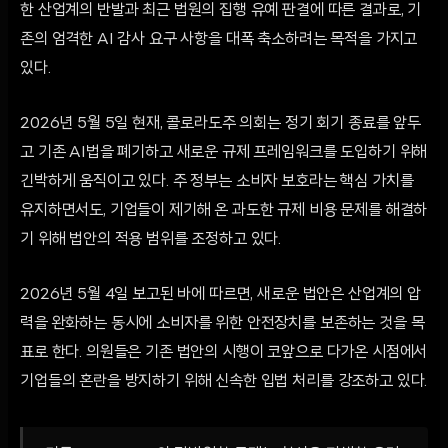
한 산업계의 반발과 최근 법원의 집행 유예 판결에 따른 결과로, 기
존의 엄격한 AI 감사 요구 사항을 대폭 축소하려는 목적을 가지고
있다.
2026년 5월 5일 현재, 콜로라도주 의회는 정기 회기 종료를 앞두
고 기존 AI법을 폐기하고 새로운 규제 프레임워크를 도입하기 위해
긴박하게 움직이고 있다. 주 정부는 소비자 보호라는 핵심 가치를
유지하면서도, 기업들이 제기해 온 과도한 규제 비용 문제를 해결하
기 위해 법안의 적용 범위를 조정하고 있다.
2026년 5월 4일 보고된 바에 따르면, 새로운 법안은 산업계의 압
력을 완화하는 동시에 소비자를 위한 안전장치를 보존하는 것을 목
표로 한다. 의원들은 기존 법안의 시행이 코앞으로 다가온 시점에서
기업들의 혼란을 방지하기 위해 신속한 입법 처리를 강조하고 있다.