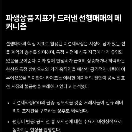
파생상품 지표가 드러낸 선행매매의 메
커니즘
선행매매의 핵심 지표로 활용된 미결제약정은 시장에 남아 있는 선
물 계약의 총수를 의미하며, 특정 시점에 신규 자금이 대거 유입되
었음을 보여준다. 이와 함께 펀딩비가 급격히 상승하거나 하락하는
현상은 특정 방향으로의 가격 움직임을 예상한 공격적인 베팅이 이
루어졌음을 의미한다. 카이코는 이러한 데이터의 결합이 공식 발표
전 시장의 불균형을 초래하고 있다고 분석했다.
미결제약정(OI)의 급증: 정보력을 갖춘 거래자들이 신규 레버
리지 포지션을 구축하는 징후로 해석된다.
펀딩비 변동: 공시 전 롱 포지션에 대한 수요가 비정상적으로
높아지는 현상을 반영한다.