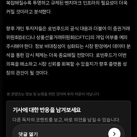
복잡해질수록 투명하고 규제된 벤치마크 인프라의 필요성이 더욱
커질 것이라고 분석했다.
향후 개인 투자자들은 로빈후드의 공식 대응과 더불어 미 증권거래
위원회(SEC)나 상품선물거래위원회(CFTC)의 개입 여부를 예의
주시해야 한다. 정보 비대칭성이 심화되는 시장 환경에서 데이터 분
석을 통한 감시 체계는 더욱 중요해질 전망이다. 로빈후드가 이번
의혹을 해소하고 시장 신뢰를 회복할 수 있을지가 향후 플랫폼 성
장의 관건이 될 것이다.
본 콘텐츠는 정보 및 논평을 위한 것이며 투자 자문이 아닙니다.
기사에 대한 반응을 남겨보세요
다른 독자의 코멘트를 보고, 바로 의견을 남길 수 있습니다.
댓글 열기