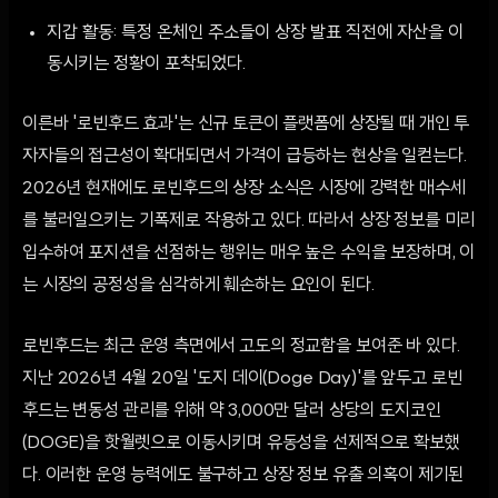
지갑 활동: 특정 온체인 주소들이 상장 발표 직전에 자산을 이
동시키는 정황이 포착되었다.
이른바 '로빈후드 효과'는 신규 토큰이 플랫폼에 상장될 때 개인 투
자자들의 접근성이 확대되면서 가격이 급등하는 현상을 일컫는다.
2026년 현재에도 로빈후드의 상장 소식은 시장에 강력한 매수세
를 불러일으키는 기폭제로 작용하고 있다. 따라서 상장 정보를 미리
입수하여 포지션을 선점하는 행위는 매우 높은 수익을 보장하며, 이
는 시장의 공정성을 심각하게 훼손하는 요인이 된다.
로빈후드는 최근 운영 측면에서 고도의 정교함을 보여준 바 있다.
지난 2026년 4월 20일 '도지 데이(Doge Day)'를 앞두고 로빈
후드는 변동성 관리를 위해 약 3,000만 달러 상당의 도지코인
(DOGE)을 핫월렛으로 이동시키며 유동성을 선제적으로 확보했
다. 이러한 운영 능력에도 불구하고 상장 정보 유출 의혹이 제기된