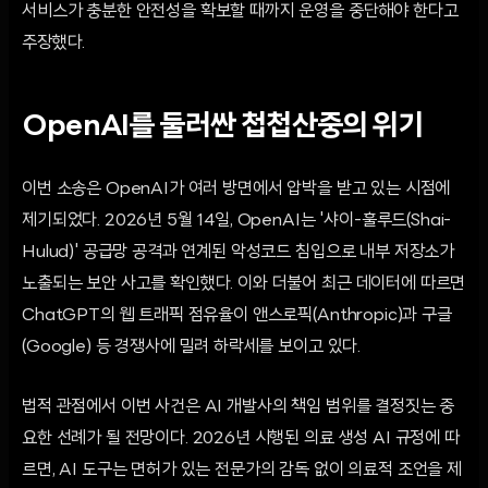
서비스가 충분한 안전성을 확보할 때까지 운영을 중단해야 한다고
주장했다.
OpenAI를 둘러싼 첩첩산중의 위기
이번 소송은 OpenAI가 여러 방면에서 압박을 받고 있는 시점에
제기되었다. 2026년 5월 14일, OpenAI는 '샤이-훌루드(Shai-
Hulud)' 공급망 공격과 연계된 악성코드 침입으로 내부 저장소가
노출되는 보안 사고를 확인했다. 이와 더불어 최근 데이터에 따르면
ChatGPT의 웹 트래픽 점유율이 앤스로픽(Anthropic)과 구글
(Google) 등 경쟁사에 밀려 하락세를 보이고 있다.
법적 관점에서 이번 사건은 AI 개발사의 책임 범위를 결정짓는 중
요한 선례가 될 전망이다. 2026년 시행된 의료 생성 AI 규정에 따
르면, AI 도구는 면허가 있는 전문가의 감독 없이 의료적 조언을 제