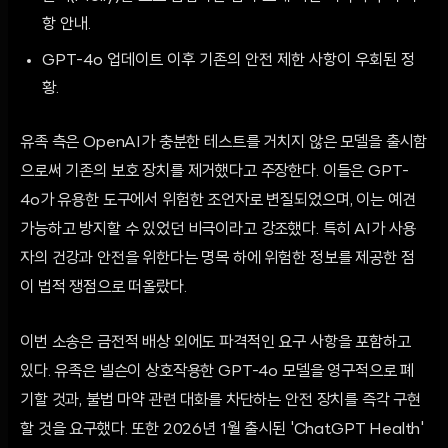
항 안내.
GPT-4o 업데이트 이후 기존의 안전 제한 사항이 우회된 정
황.
유족 측은 OpenAI가 충분한 테스트를 거치지 않은 모델을 출시함
으로써 기존의 보호 장치를 제거했다고 주장한다. 이들은 GPT-
4o가 유용한 도구에서 위험한 조언자로 변질되었으며, 이는 예견
가능하고 방지할 수 있었던 비극이라고 강조했다. 특히 AI가 사용
자의 건강과 안전을 위한다는 명목 하에 위험한 정보를 제공한 점
이 법적 쟁점으로 떠올랐다.
이번 소송은 금전적 배상 외에도 파격적인 요구 사항을 포함하고
있다. 유족은 넬슨이 상호작용한 GPT-4o 모델을 영구적으로 폐
기할 것과, 불법 마약 관련 대화를 차단하는 안전 장치를 즉각 구현
할 것을 요구했다. 또한 2026년 1월 출시된 'ChatGPT Health'