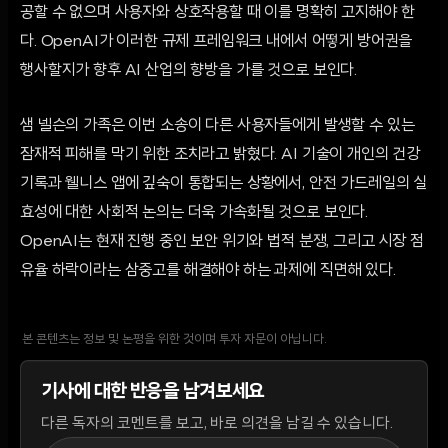
공할 수 없으며 사용자와 상호작용할 때 이를 명확히 고지해야 한
다. OpenAI가 이러한 규제 프레임워크 내에서 어떻게 방어권을
행사할지가 향후 AI 산업의 향방을 가를 것으로 보인다.
샘 넬슨의 가족은 이번 소송이 다른 사용자들에게 발생할 수 있는
잠재적 피해를 막기 위한 조치라고 밝혔다. AI 기술이 개인의 건강
기록과 웰니스 앱에 깊숙이 통합되는 상황에서, 안전 가드레일의 실
효성에 대한 사회적 논의는 더욱 가속화될 것으로 보인다.
OpenAI는 현재 진행 중인 보안 위기와 법적 분쟁, 그리고 시장 점
유율 하락이라는 삼중고를 해결해야 하는 과제에 직면해 있다.
본 콘텐츠는 정보 및 논평을 위한 것이며 투자 자문이 아닙니다.
기사에 대한 반응을 남겨보세요
다른 독자의 코멘트를 보고, 바로 의견을 남길 수 있습니다.