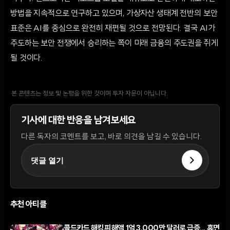
방법을 지속적으로 연구하고 있으며, 가상자산 생태계 전반의 보안
표준은 AI를 중심으로 완전히 재편될 것으로 전망된다. 결국 AI가
주도하는 보안 전쟁에서 승리하는 쪽이 미래 금융의 주도권을 쥐게
될 것이다.
본 콘텐츠는 정보 및 논평을 위한 것이며 투자 자문이 아닙니다.
기사에 대한 반응을 남겨보세요
다른 독자의 코멘트를 보고, 바로 의견을 남길 수 있습니다.
댓글 열기
추천 아티클
콜드카드 해킹 피해액 1억 3,000만 달러로 급증... 휴면