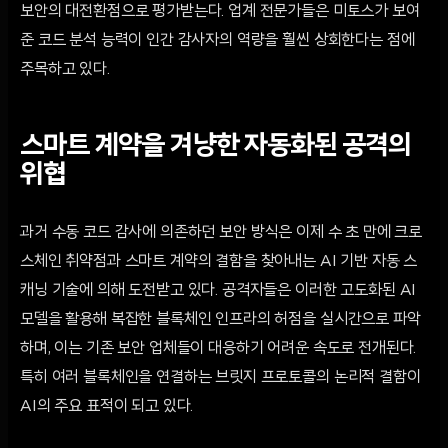
보안의 대전환점으로 평가받는다. 업계 전문가들은 미토스가 보여
준 코드 분석 능력이 인간 감사자의 역량을 훨씬 상회한다는 점에
주목하고 있다.
스마트 계약을 겨냥한 자동화된 공격의
위협
과거 수동 코드 감사에 의존하던 보안 방식은 이제 수 초 만에 크로
스체인 취약점과 스마트 계약의 결함을 찾아내는 AI 기반 자동 스
캐닝 기술에 의해 도전받고 있다. 공격자들은 이러한 고도화된 AI
모델을 활용해 복잡한 블록체인 인프라의 허점을 실시간으로 파악
하며, 이는 기존 보안 업체들이 대응하기 어려운 속도로 전개된다.
특히 여러 블록체인을 연결하는 브릿지 프로토콜의 논리적 결함이
AI의 주요 표적이 되고 있다.