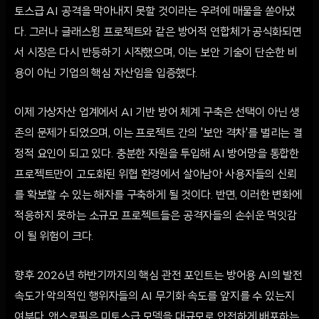
토스급 AI 공격을 막아내지 못할 것이라는 우려에 매물을 쏟아냈
다. 그러나 글래스윙 프로젝트와 같은 방어적 연합체가 공식화되면
서 시장은 다시 반등하기 시작했으며, 이는 보안 기술이 단순한 비
용이 아닌 기업의 핵심 자산임을 입증했다.
이제 가상자산 업계에서 AI 기반 방어 체계 구축은 선택이 아닌 생
존의 문제가 되었으며, 이는 프로젝트 간의 '보안 격차'를 벌리는 결
정적 요인이 되고 있다. 충분한 자원을 투입해 AI 방어망을 통합한
프로젝트만이 고도화된 위협 환경에서 살아남아 사용자들의 신뢰
를 확보할 수 있는 해자를 구축하게 될 것이다. 반면, 이러한 변화에
적응하지 못하는 소규모 프로젝트들은 공격자들의 손쉬운 먹잇감
이 될 위험이 크다.
향후 2026년 하반기까지의 핵심 관전 포인트는 방어용 AI의 발전
속도가 악의적인 행위자들의 AI 무기화 속도를 앞지를 수 있는지
여부다. 앤스로픽은 미토스급 모델을 대규모로 안전하게 배포하는