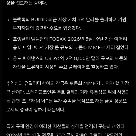
장을 선도하는 중이다.
블랙록의 BUIDL: 최근 시장 가치 5억 달러를 돌파하며 기관
투자자들의 강력한 수요를 입증했다.
프랭클린 템플턴의 FOBXX: 2026년 5월 19일 기준 이더리
움 네트워크에서 가장 큰 규모의 토큰화 MMF로 자리 잡았다.
온도 파이낸스의 USDY: 약 2억 8,100만 달러 규모의 토큰화
자산을 보유하며 시장의 주요 플레이어로 활동하고 있다.
수익성과 유틸리티 사이의 간극은 토큰화 MMF가 넘어야 할 가장
큰 산이다. 스테이블코인은 주로 결제와 거래 유동성을 위해 사용되
는 반면, 토큰화 MMF는 투자 수익을 목적으로 하는 금융 상품으
로서의 성격이 강하기 때문이다.
특히 규제 환경이 이러한 자산들의 성격을 엄격히 구분하고 있다.
2026년 5월 13일 제출된 SEC 공시 자료에 따르면, JP모건의