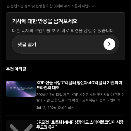
본 콘텐츠는 정보 및 논평을 위한 것이며 투자 자문이 아닙니다.
기사에 대한 반응을 남겨보세요
다른 독자의 코멘트를 보고, 바로 의견을 남길 수 있습니다.
댓글 열기
추천 아티클
XRP 선물 시장 7억 달러 청산과 40억 달러 기관 파이
프라인의 대조
2026년 7월 13일 기준, XRP 시장은 소매 투자자의 대규모 이
탈과 기관 금융 인프라의 확장이 교차하는 이중적 국면에 직면
해 있다.
Jul 13, 2026, 12:00 AM
JP모건 "토큰화 MMF 성장에도 스테이블코인이 시장
주도권 유지"