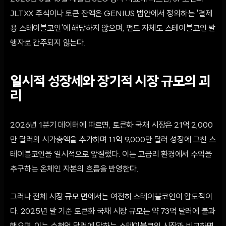
JLTXX 주식이나 토큰 잔액은 GENIUS 법안에서 정의하는 '결제
용 스테이블코인'에 해당하지 않으며, 펀드 자체도 스테이블코인 발
행자로 간주되지 않는다.
일시적 성장세와 장기적 시장 규모의 괴
리
2026년 1분기 데이터에 따르면, 토큰화 국채 시장은 21억 2,000
만 달러의 시가총액을 추가하며 11억 9,000만 달러 성장에 그친 스
테이블코인을 일시적으로 앞질렀다. 이는 고금리 환경에서 수익을
추구하는 온체인 자본의 흐름을 반영한다.
그러나 전체 시장 규모 면에서는 여전히 스테이블코인이 압도적이
다. 2025년 말 기준 토큰화 국채 시장 규모는 약 73억 달러에 불과