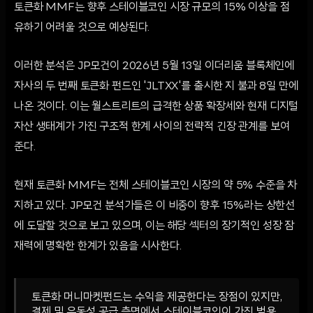
토큰화 MMF는 향후 스테이블코인 시장 규모의 15% 이상을 점
유하기 어려울 것으로 예상된다.
이러한 분석은 JP모건이 2026년 5월 13일 이더리움 블록체인에
자사의 두 번째 토큰화 펀드인 'JLTXX'를 출시한 지 불과 8일 만에
나온 것이다. 이는 월스트리트의 급격한 상품 확장세와 현재 디지털
자산 생태계가 가진 구조적 한계 사이의 전략적 긴장 관계를 보여
준다.
현재 토큰화 MMF는 전체 스테이블코인 시장의 약 5% 수준을 차
지하고 있다. JP모건 분석가들은 이 비중이 향후 15%라는 상한선
에 도달할 것으로 보고 있으며, 이는 해당 섹터의 장기적인 성장 잠
재력에 명확한 한계가 있음을 시사한다.
토큰화 머니마켓펀드는 수익을 제공한다는 장점이 있지만,
결제 및 유동성 공급 측면에서 스테이블코인이 가진 범용