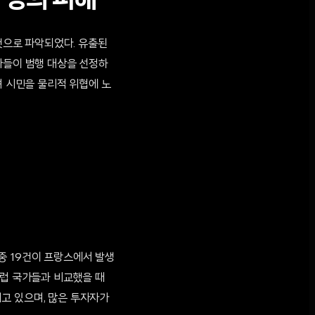
만 명의 피해
 것으로 파악되었다. 유출된
자들이 범행 대상을 선정하
려 시민을 물리적 위협에 노
 중 19건이 프랑스에서 발생
유럽 국가들과 비교했을 때
고 있으며, 많은 투자자가