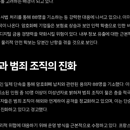
를 고려하는 배경이 되고 있다.
 사법 처리를 통해 88명을 기소하는 등 강력한 대응에 나서고 있으나, 이
이 나온다. 암호화폐 기업들은 보험료 상승과 보안 인력 확충으로 인한 비
디지털 금융 경쟁력을 약화시킬 위험이 있다. 내부 정보 유출에 대한 근본
 물리적 안전 확보는 당분간 난항을 겪을 것으로 보인다.
과 범죄 조직의 진화
 일제 단속을 통해 암호화폐 납치와 관련된 용의자 88명을 기소했다. 이들
기소된 인원 중 10명 이상이 미성년자로 밝혀져 범죄 조직이 젊은 층을 
계자들은 범죄 조직이 해외와 연계하여 공격을 정교화하고 있으며, 이는 단
 진화하고 있다고 경고했다.
리적 위협에 대응하기 위해 운영 방식을 근본적으로 수정하고 있다. 프랑스