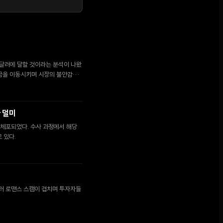
 달러에 달할 것이라는 분석이 나왔
자금을 이동시키며 시장의 불안감이
다 덜미
이 체포되었다. 수사 과정에서 해당
 있다.
 달러 로맨스 스캠이 겹치며 투자자들