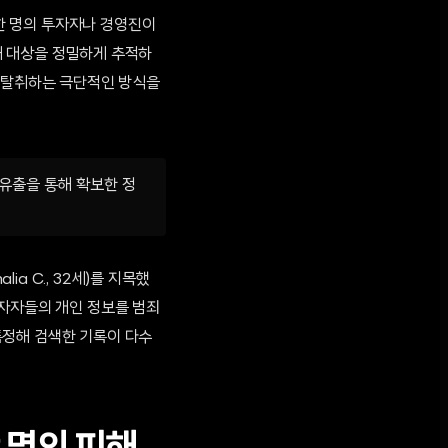
 한 명의 투자자나 경영진이
해 대상을 정밀하게 추적하
로 탈취하는 극단적인 방식을
 유출을 통해 확보한 정
ia C., 32세)를 지목했
투자자들의 개인 정보를 범죄
특정해 검색한 기록이 다수