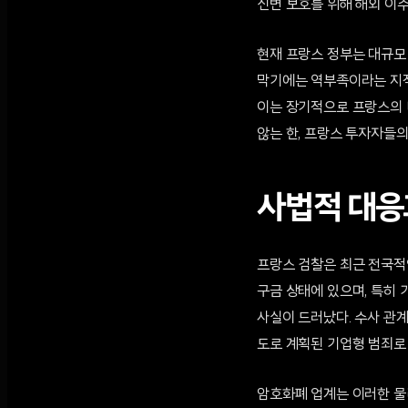
신변 보호를 위해 해외 이주
현재 프랑스 정부는 대규모
막기에는 역부족이라는 지적
이는 장기적으로 프랑스의 
않는 한, 프랑스 투자자들의
사법적 대응
프랑스 검찰은 최근 전국적인
구금 상태에 있으며, 특히 
사실이 드러났다. 수사 관
도로 계획된 기업형 범죄로
암호화폐 업계는 이러한 물