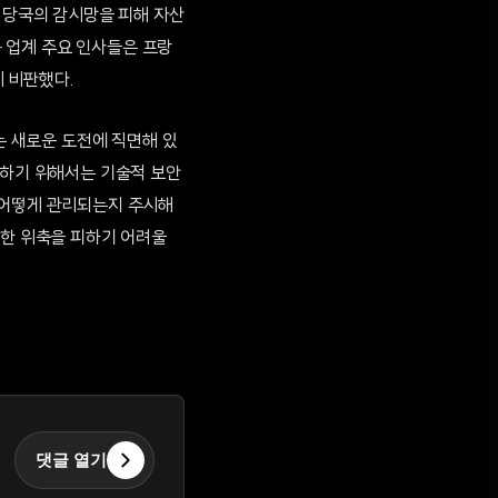
무 당국의 감시망을 피해 자산
등 업계 주요 인사들은 프랑
 비판했다.
 새로운 도전에 직면해 있
구하기 위해서는 기술적 보안
 어떻게 관리되는지 주시해
각한 위축을 피하기 어려울
댓글 열기