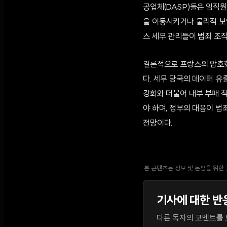
공업체(DASP)들은 임직원
을 이동시키거나 물리적 보안
스 세무 관리들이 범죄 조
결론적으로 프랑스의 암호화
다. 세무 당국의 데이터 
강화와 더불어 내부 부패 
야 하며, 정부의 대응이 
전망이다.
본 콘텐츠는 정보 및 논평을 위한
기사에 대한 반
다른 독자의 코멘트를 보