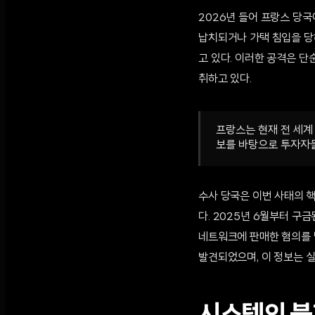
2026년 들어 프랑스 당국
납치되거나 가택 침입을 당
고 있다. 이러한 공격은 
취하고 있다.
프랑스는 현재 전 세계
보를 바탕으로 투자자들
수사 당국은 이번 사태의 핵심
다. 2025년 6월부터 
네트워크에 판매한 혐의를 
발견되었으며, 이 정보는 실