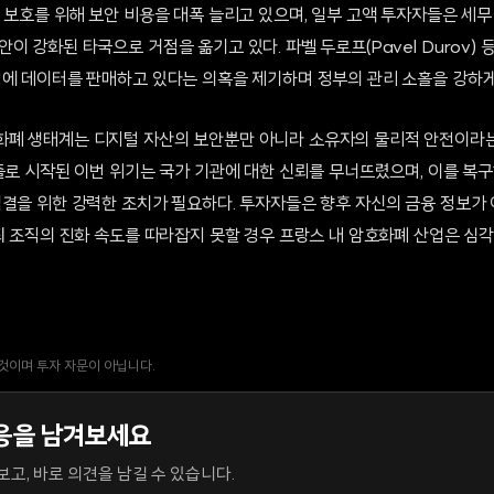
 보호를 위해 보안 비용을 대폭 늘리고 있으며, 일부 고액 투자자들은 세
이 강화된 타국으로 거점을 옮기고 있다. 파벨 두로프(Pavel Durov) 
직에 데이터를 판매하고 있다는 의혹을 제기하며 정부의 관리 소홀을 강하게
폐 생태계는 디지털 자산의 보안뿐만 아니라 소유자의 물리적 안전이라는
유출로 시작된 이번 위기는 국가 기관에 대한 신뢰를 무너뜨렸으며, 이를 복
척결을 위한 강력한 조치가 필요하다. 투자자들은 향후 자신의 금융 정보가
범죄 조직의 진화 속도를 따라잡지 못할 경우 프랑스 내 암호화폐 산업은 심
 것이며 투자 자문이 아닙니다.
응을 남겨보세요
고, 바로 의견을 남길 수 있습니다.