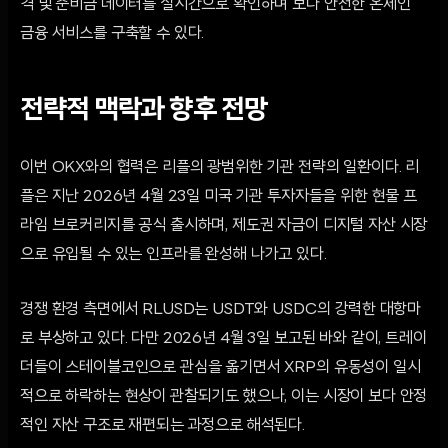
격 및 준비금 데이터를 실시간으로 확인하며 보다 안전한 온체인
금융 서비스를 구축할 수 있다.
전략적 맥락과 향후 전망
이번 OKX와의 협력은 리플의 광범위한 기관 전략의 일환이다. 리
플은 지난 2026년 4월 23일 미국 기관 투자자들을 위한 현물 프
라임 브로커리지를 공식 출시하며, 제도권 자금이 디지털 자산 시장
으로 유입될 수 있는 인프라를 완성해 나가고 있다.
경쟁 환경 측면에서 RLUSD는 USDT와 USDC의 강력한 대항마
로 부상하고 있다. 다만 2026년 4월 3일 보고된 바와 같이, 트레이
더들이 스테이블코인으로 관심을 옮기면서 XRP의 유동성이 일시
적으로 하락하는 현상이 관찰되기도 했으나, 이는 시장이 보다 안정
적인 자산 구조로 재편되는 과정으로 해석된다.