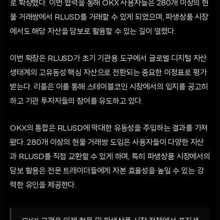
로 확장했다. 이번 협력을 통해 OKX 사용자들은 280개 이상의 현
물 거래쌍에서 RLUSD를 거래할 수 있게 되었으며, 파생상품 시장
에서도 해당 자산을 담보로 활용할 수 있는 길이 열렸다.
이번 확장은 RLUSD가 초기 기관용 도구에서 글로벌 디지털 자산
생태계의 고유동성 핵심 자산으로 전환되는 중요한 이정표로 평가
받는다. 리플은 이를 통해 스테이블코인 시장에서의 입지를 공고히
하고 기관 투자자들의 참여를 유도하고 있다.
OKX의 통합은 RLUSD에 막대한 유동성을 주입하는 결과를 가져
왔다. 280개 이상의 현물 거래쌍 도입은 사용자들이 다양한 자산
과 RLUSD를 직접 교환할 수 있게 하며, 특히 파생상품 시장에서의
담보 활용은 전문 트레이더들에게 자본 효율성을 높일 수 있는 강
력한 유인을 제공한다.