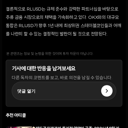
결론적으로 RLUSD는 규제 준수와 강력한 파트너십을 바탕으로
주류 금융 시장으로의 채택을 가속화하고 있다. OKX와의 대규모
통합은 RLUSD가 향후 1년 내에 최상위권 스테이블코인들과 어깨
를 나란히 할 수 있는 결정적인 발판이 될 것으로 전망된다.
본 콘텐츠는 정보 및 논평을 위한 것이며 투자 자문이 아닙니다.
기사에 대한 반응을 남겨보세요
다른 독자의 코멘트를 보고, 바로 의견을 남길 수 있습니다.
댓글 열기
추천 아티클