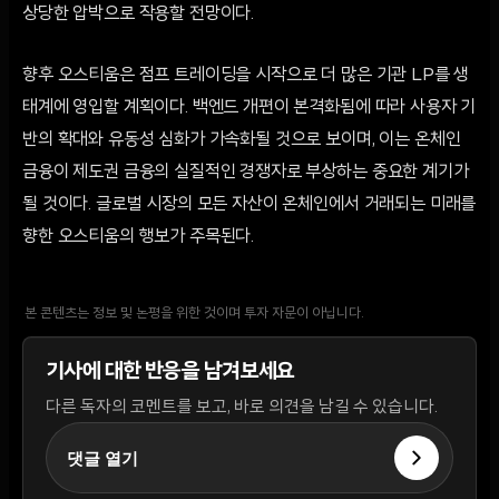
상당한 압박으로 작용할 전망이다.
향후 오스티움은 점프 트레이딩을 시작으로 더 많은 기관 LP를 생
태계에 영입할 계획이다. 백엔드 개편이 본격화됨에 따라 사용자 기
반의 확대와 유동성 심화가 가속화될 것으로 보이며, 이는 온체인
금융이 제도권 금융의 실질적인 경쟁자로 부상하는 중요한 계기가
될 것이다. 글로벌 시장의 모든 자산이 온체인에서 거래되는 미래를
향한 오스티움의 행보가 주목된다.
본 콘텐츠는 정보 및 논평을 위한 것이며 투자 자문이 아닙니다.
기사에 대한 반응을 남겨보세요
다른 독자의 코멘트를 보고, 바로 의견을 남길 수 있습니다.
댓글 열기