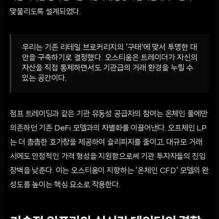
맞물리도록 설계되었다.
우리는 기존 리테일 브로커리지의 '구태'에 맞서 투명한 대
안을 구축하기로 결정했다. 오스티움은 트레이더가 자신의
자산을 직접 통제하면서도 기관급의 거래 환경을 누릴 수
있는 공간이다.
점프 트레이딩과 같은 기관 유동성 공급자의 참여는 온체인 풀에만
의존하던 기존 DeFi 모델과의 차별화를 이끌어낸다. 오프체인 LP
는 더 촘촘한 호가창을 제공하여 슬리피지를 줄이고, 대규모 거래
시에도 안정적인 가격 형성을 지원함으로써 기관 투자자들의 진입
장벽을 낮춘다. 이는 오스티움이 지향하는 '온체인 CFD' 모델의 완
성도를 높이는 핵심 요소로 작용한다.