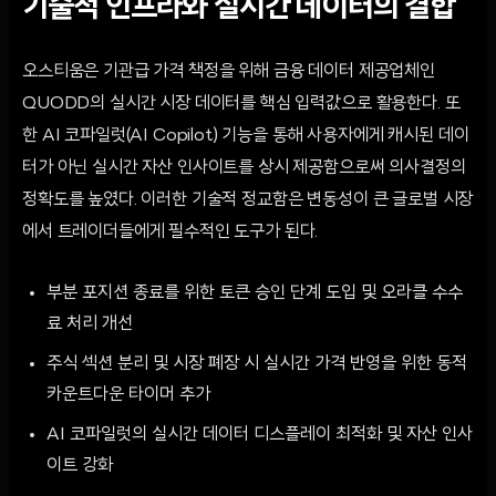
기술적 인프라와 실시간 데이터의 결합
오스티움은 기관급 가격 책정을 위해 금융 데이터 제공업체인
QUODD의 실시간 시장 데이터를 핵심 입력값으로 활용한다. 또
한 AI 코파일럿(AI Copilot) 기능을 통해 사용자에게 캐시된 데이
터가 아닌 실시간 자산 인사이트를 상시 제공함으로써 의사결정의
정확도를 높였다. 이러한 기술적 정교함은 변동성이 큰 글로벌 시장
에서 트레이더들에게 필수적인 도구가 된다.
부분 포지션 종료를 위한 토큰 승인 단계 도입 및 오라클 수수
료 처리 개선
주식 섹션 분리 및 시장 폐장 시 실시간 가격 반영을 위한 동적
카운트다운 타이머 추가
AI 코파일럿의 실시간 데이터 디스플레이 최적화 및 자산 인사
이트 강화