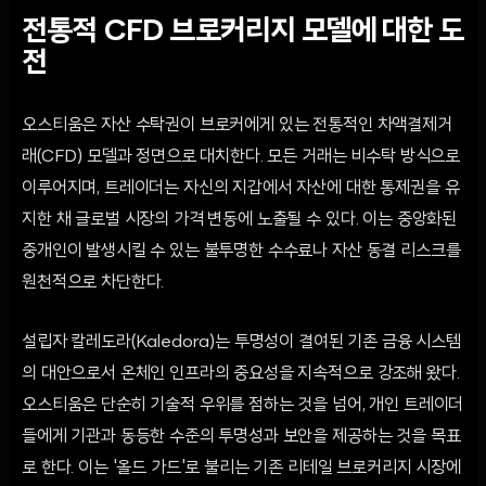
전통적 CFD 브로커리지 모델에 대한 도
전
오스티움은 자산 수탁권이 브로커에게 있는 전통적인 차액결제거
래(CFD) 모델과 정면으로 대치한다. 모든 거래는 비수탁 방식으로
이루어지며, 트레이더는 자신의 지갑에서 자산에 대한 통제권을 유
지한 채 글로벌 시장의 가격 변동에 노출될 수 있다. 이는 중앙화된
중개인이 발생시킬 수 있는 불투명한 수수료나 자산 동결 리스크를
원천적으로 차단한다.
설립자 칼레도라(Kaledora)는 투명성이 결여된 기존 금융 시스템
의 대안으로서 온체인 인프라의 중요성을 지속적으로 강조해 왔다.
오스티움은 단순히 기술적 우위를 점하는 것을 넘어, 개인 트레이더
들에게 기관과 동등한 수준의 투명성과 보안을 제공하는 것을 목표
로 한다. 이는 '올드 가드'로 불리는 기존 리테일 브로커리지 시장에