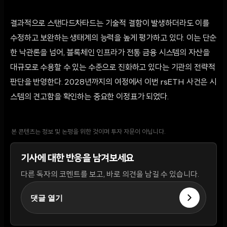
결과적으로 스탠다드차타드는 기술적 결함이 발생하더라도 이를
수정하고 보완하는 생태계의 능력을 높게 평가하고 있다. 이는 단순
한 낙관론을 넘어, 블록체인 인프라가 전통 금융 시스템의 자산을
대규모로 수용할 수 있는 수준으로 진화하고 있다는 기관의 전략적
판단을 반영한다. 2028년까지의 여정에서 이번 rsETH 사건은 시
스템의 견고함을 확인하는 중요한 이정표가 되었다.
본 콘텐츠는 정보 및 논평을 위한 것이며 투자 자문이 아닙니다.
기사에 대한 반응을 남겨보세요
다른 독자의 코멘트를 보고, 바로 의견을 남길 수 있습니다.
댓글 열기