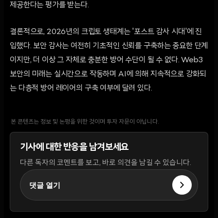
제공한다는 평가를 받는다.
결론적으로, 2026년의 크립토 생태계는 '포스트 감사 시대'에 진
입했다. 보안 감사는 여전히 기초적인 신뢰를 구축하는 중요한 단계
이지만, 더 이상 그 자체로 충분한 방어 수단이 될 수 없다. Web3
보안의 미래는 실시간으로 작동하며 AI에 의해 지속적으로 강화되
는 다층적 방어 레이어의 구축 여부에 달려 있다.
본 콘텐츠는 정보 및 논평을 위한 것이며 투자 자문이 아닙니다.
기사에 대한 반응을 남겨보세요
다른 독자의 코멘트를 보고, 바로 의견을 남길 수 있습니다.
댓글 열기