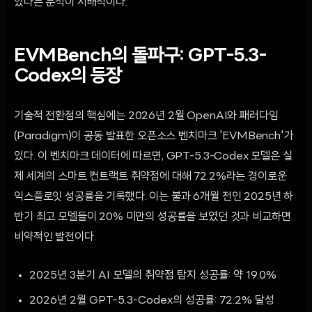
있다는 분석이 지배적이다.
EVMBench의 돌파구: GPT-5.3-
Codex의 등장
기술적 전환점의 핵심에는 2026년 2월 OpenAI와 패러다임
(Paradigm)이 공동 발표한 오픈소스 벤치마크 'EVMBench'가
있다. 이 벤치마크 데이터에 따르면, GPT-5.3-Codex 모델은 실
제 세계의 스마트 컨트랙트 취약점에 대해 72.2%라는 경이로운
익스플로잇 성공률을 기록했다. 이는 불과 6개월 전인 2025년 하
반기 최고 모델들이 20% 미만의 성공률을 보였던 것과 비교하면
비약적인 발전이다.
2025년 3분기 AI 모델의 취약점 탐지 성공률: 약 19.0%
2026년 2월 GPT-5.3-Codex의 성공률: 72.2% 달성