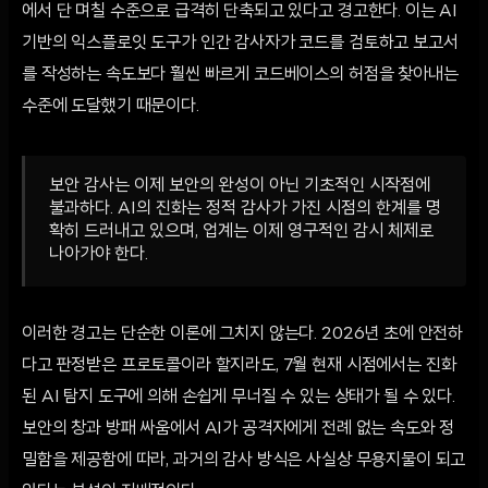
에서 단 며칠 수준으로 급격히 단축되고 있다고 경고한다. 이는 AI
기반의 익스플로잇 도구가 인간 감사자가 코드를 검토하고 보고서
를 작성하는 속도보다 훨씬 빠르게 코드베이스의 허점을 찾아내는
수준에 도달했기 때문이다.
보안 감사는 이제 보안의 완성이 아닌 기초적인 시작점에
불과하다. AI의 진화는 정적 감사가 가진 시점의 한계를 명
확히 드러내고 있으며, 업계는 이제 영구적인 감시 체제로
나아가야 한다.
이러한 경고는 단순한 이론에 그치지 않는다. 2026년 초에 안전하
다고 판정받은 프로토콜이라 할지라도, 7월 현재 시점에서는 진화
된 AI 탐지 도구에 의해 손쉽게 무너질 수 있는 상태가 될 수 있다.
보안의 창과 방패 싸움에서 AI가 공격자에게 전례 없는 속도와 정
밀함을 제공함에 따라, 과거의 감사 방식은 사실상 무용지물이 되고