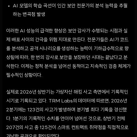
AI 모델의 학습 곡선이 인간 보안 전문가의 분석 능력을 추월
하는 변곡점 발생
이러한 AI 성능의 급격한 향상은 보안 감사가 수행되는 시점과 실
제 배포 사이의 간극을 위험 지대로 만든다. 전문가들은 AI가 코드
를 분석하고 공격 시나리오를 생성하는 능력이 기하급수적으로 향
상됨에 따라, 한 번의 감사로 보안을 보장하던 시대는 끝났다고 분
석한다. 이제는 정적 분석을 넘어선 동적이고 지속적인 검증 체계가
필수적인 상황이다.
실제로 2026년 상반기는 가상자산 해킹 사고 측면에서 기록적인
시기로 기록되고 있다. TRM Labs의 데이터에 따르면, 2026년
2분기에는 123건의 사고가 발생하며 분기별 최다 기록을 경신했
다. 1분기의 기록적인 수치를 연이어 넘어선 것으로, 상반기 전체
207건의 사고 중 125건이 스마트 컨트랙트 취약점을 직접적으로
겨냥한 공격으로 확인되었다.