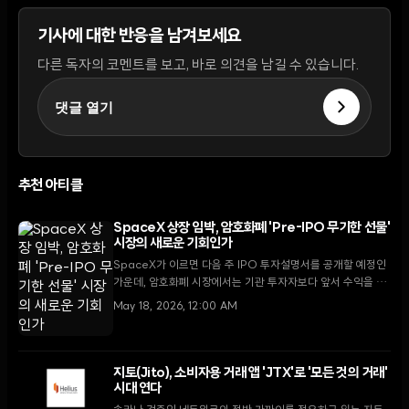
기사에 대한 반응을 남겨보세요
다른 독자의 코멘트를 보고, 바로 의견을 남길 수 있습니다.
댓글 열기
추천 아티클
SpaceX 상장 임박, 암호화폐 'Pre-IPO 무기한 선물'
시장의 새로운 기회인가
SpaceX가 이르면 다음 주 IPO 투자설명서를 공개할 예정인
가운데, 암호화폐 시장에서는 기관 투자자보다 앞서 수익을 선
점하려는 리테일 투자자들을 중심으로 'Pre-IPO 무기한 선물'
May 18, 2026, 12:00 AM
거래가 폭발적으로 증가하고 있다.
지토(Jito), 소비자용 거래 앱 'JTX'로 '모든 것의 거래'
시대 연다