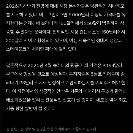
2026년 하반기 전망에 대해 시장 분석가들은 낙관적인 시나리오
를 제시하고 있다. 비트코인이 7만 5,000달러 이상의 가격대를 유
지한다는 전제하에 솔라나가 180달러에서 250달러 범위까지 상
승할 수 있다는 분석이다. 전체적인 시장 컨센서스는 150달러에서
300달러 사이로 형성되어 있으며, 이는 지속적인 생태계 성장과
스테이블코인 처리량 확대에 달려 있다.
결론적으로 2026년 4월 솔라나의 평균 거래 가격은 93.94달러
부근에서 형성될 것으로 예상된다. 투자자들은 5월로 접어들며 솔
라나가 93달러 위에서 안정적으로 안착하는지를 예의주시해야 한
다. 이 지점에서의 성공적인 안착은 기존의 베어리시 구조가 완전히
해소되었음을 알리는 결정적인 신호가 될 것이며, 새로운 역대 최고
가를 향한 발판이 될 것이다.
본 콘텐츠는 정보 및 논평을 위한 것이며 투자 자문이 아닙니다.