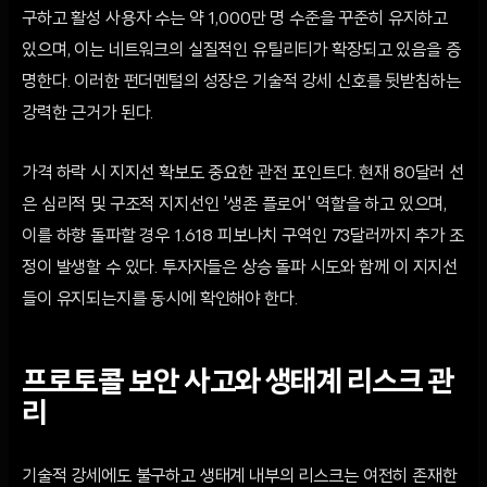
구하고 활성 사용자 수는 약 1,000만 명 수준을 꾸준히 유지하고
있으며, 이는 네트워크의 실질적인 유틸리티가 확장되고 있음을 증
명한다. 이러한 펀더멘털의 성장은 기술적 강세 신호를 뒷받침하는
강력한 근거가 된다.
가격 하락 시 지지선 확보도 중요한 관전 포인트다. 현재 80달러 선
은 심리적 및 구조적 지지선인 '생존 플로어' 역할을 하고 있으며,
이를 하향 돌파할 경우 1.618 피보나치 구역인 73달러까지 추가 조
정이 발생할 수 있다. 투자자들은 상승 돌파 시도와 함께 이 지지선
들이 유지되는지를 동시에 확인해야 한다.
프로토콜 보안 사고와 생태계 리스크 관
리
기술적 강세에도 불구하고 생태계 내부의 리스크는 여전히 존재한