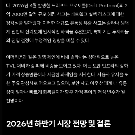
다. 2026년 4월 발생한 드리프트 프로토콜(Drift Protocol)의 2
억 7,000만 달러 규모 해킹 사고는 네트워크 실행 리스크에 대한
경각심을 일깨웠다. 이러한 대규모 유동성 유출 사고는 솔라나 생태
계 전반의 신뢰도에 일시적인 타격을 주었으며, 특히 기관 투자자들
의 진입 결정에 부정적인 영향을 미칠 수 있다.
이더리움과 같은 경쟁 체인에 비해 솔라나는 상대적으로 높은
TVL 대비 해킹 피해 비중을 보이고 있다. 이는 보안 인프라의 강화
가 가격 상승만큼이나 시급한 과제임을 시사한다. 사용자 유지율 또
한 주요 관심사로 떠오르고 있으며, 보안 사고 이후 생태계 내 유동
성이 얼마나 빠르게 회복될지가 향후 가격 추이의 핵심 변수가 될
전망이다.
2026년 하반기 시장 전망 및 결론