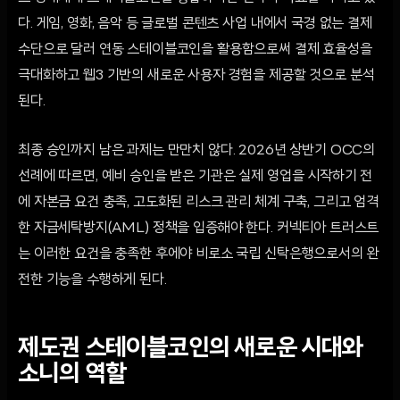
다. 게임, 영화, 음악 등 글로벌 콘텐츠 사업 내에서 국경 없는 결제
수단으로 달러 연동 스테이블코인을 활용함으로써 결제 효율성을
극대화하고 웹3 기반의 새로운 사용자 경험을 제공할 것으로 분석
된다.
최종 승인까지 남은 과제는 만만치 않다. 2026년 상반기 OCC의
선례에 따르면, 예비 승인을 받은 기관은 실제 영업을 시작하기 전
에 자본금 요건 충족, 고도화된 리스크 관리 체계 구축, 그리고 엄격
한 자금세탁방지(AML) 정책을 입증해야 한다. 커넥티아 트러스트
는 이러한 요건을 충족한 후에야 비로소 국립 신탁은행으로서의 완
전한 기능을 수행하게 된다.
제도권 스테이블코인의 새로운 시대와
소니의 역할