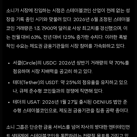
소니가 시장에 진입하는 시점은 스테이블코인 산업이 전례 없는 성
장을 기록 중인 시기와 맞물려 있다. 2026년 6월 조정된 스테이블
코인 거래량은 1조 7,900억 달러로 사상 최고치를 경신했으며, 이
는 전월 대비 63%, 전년 대비 125% 증가한 수치다. 이러한 폭발
적인 수요는 제도권 금융기관들의 시장 참여를 가속화하고 있다.
서클(Circle)의 USDC: 2026년 상반기 거래량의 약 70%를
점유하며 시장 지배력을 공고히 하고 있다.
테더(Tether)의 USDT: 약 25%의 점유율을 유지하고 있으
나, 규제 준수형 코인들과의 경쟁에 직면해 있다.
테더의 USAT: 2026년 1월 27일 출시된 GENIUS 법안 준
수형 스테이블코인으로, 제도권 금융기관을 집중 공략 중이다.
소니 그룹은 단순한 금융 서비스를 넘어 자사의 방대한 엔터테인먼
트 생태계에 스테이블코인을 통합하려는 전략적 목표를 가지고 있