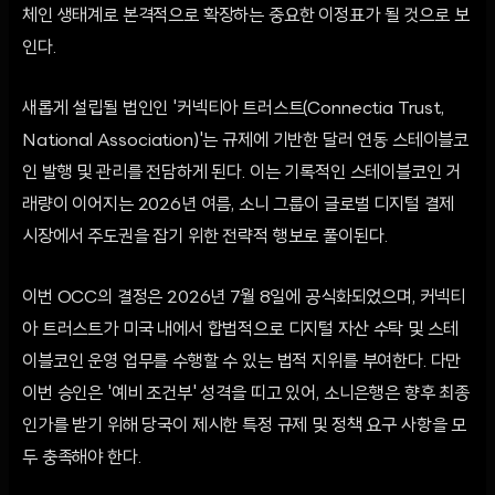
체인 생태계로 본격적으로 확장하는 중요한 이정표가 될 것으로 보
인다.
새롭게 설립될 법인인 '커넥티아 트러스트(Connectia Trust,
National Association)'는 규제에 기반한 달러 연동 스테이블코
인 발행 및 관리를 전담하게 된다. 이는 기록적인 스테이블코인 거
래량이 이어지는 2026년 여름, 소니 그룹이 글로벌 디지털 결제
시장에서 주도권을 잡기 위한 전략적 행보로 풀이된다.
이번 OCC의 결정은 2026년 7월 8일에 공식화되었으며, 커넥티
아 트러스트가 미국 내에서 합법적으로 디지털 자산 수탁 및 스테
이블코인 운영 업무를 수행할 수 있는 법적 지위를 부여한다. 다만
이번 승인은 '예비 조건부' 성격을 띠고 있어, 소니은행은 향후 최종
인가를 받기 위해 당국이 제시한 특정 규제 및 정책 요구 사항을 모
두 충족해야 한다.