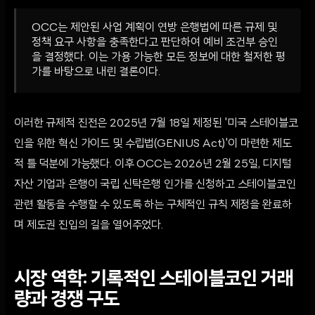
OCC는 제안된 사업 계획이 연방 은행법에 따른 규제 및
정책 요구 사항을 충족한다고 판단하여 예비 조건부 승인
을 결정했다. 이는 가용 가능한 모든 정보에 대한 철저한 평
가를 바탕으로 내린 결론이다.
이러한 규제적 진전은 2025년 7월 18일 제정된 '미국 스테이블코
인을 위한 혁신 가이드 및 수립법(GENIUS Act)'이 마련한 제도
적 틀 덕분에 가능했다. 이후 OCC는 2026년 2월 25일, 디지털
자산 기업과 은행이 국립 신탁은행 인가를 신청하고 스테이블코인
관련 활동을 수행할 수 있도록 하는 구체적인 규칙 제정을 완료하
며 제도권 진입의 길을 열어주었다.
시장 역학: 기록적인 스테이블코인 거래
량과 경쟁 구도