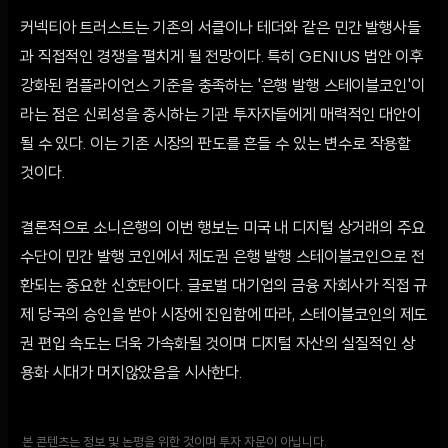
커넥티아 트러스트는 기존의 서클이나 테더와 같은 민간 발행사들
과 직접적인 경쟁을 펼치게 될 전망이다. 특히 GENIUS 법안 이후
강화된 컴플라이언스 기준을 충족하는 '은행 발행 스테이블코인'이
라는 점은 신뢰성을 중시하는 기관 투자자들에게 매력적인 대안이
될 수 있다. 이는 기존 시장의 판도를 흔들 수 있는 변수로 작용할
것이다.
결론적으로 소니은행의 이번 행보는 미국 내 디지털 상거래의 주요
수단이 민간 발행 코인에서 제도권 은행 발행 스테이블코인으로 전
환되는 중요한 신호탄이다. 글로벌 대기업의 금융 자회사가 직접 규
제 당국의 승인을 받아 시장에 진입함에 따라, 스테이블코인의 제도
권 편입 속도는 더욱 가속화될 것이며 디지털 자산의 실질적인 상
용화 시대가 머지않았음을 시사한다.
본 콘텐츠는 정보 및 논평을 위한 것이며 투자 자문이 아닙니다.