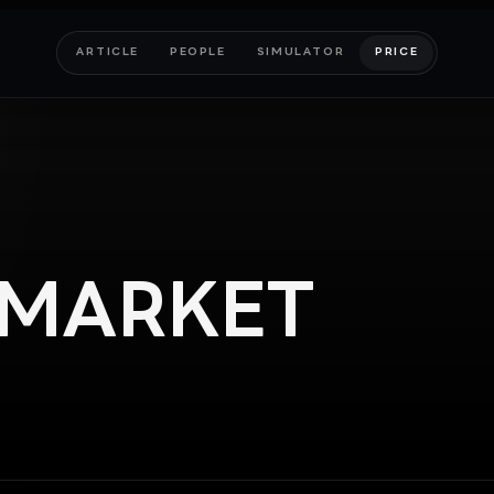
ARTICLE
PEOPLE
SIMULATOR
PRICE
MARKET