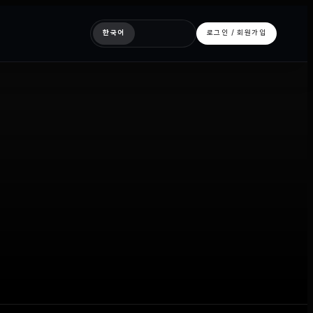
한국어
로그인 / 회원가입