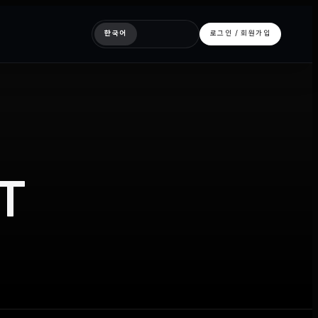
한국어
로그인 / 회원가입
T