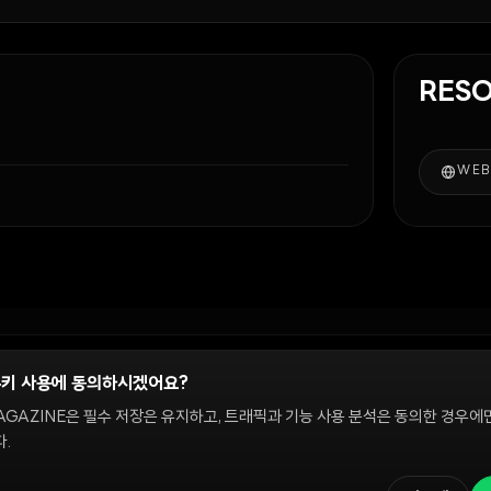
RES
WEB
쿠키 사용에 동의하시겠어요?
정
AGAZINE은 필수 저장은 유지하고, 트래픽과 기능 사용 분석은 동의한 경우에
.
 온체인 시장을 다룹니다. 편집팀은 독립적으로 운영되며, 필진은 이 사이트에서 다루는 
해설은 정보 제공 및 논평을 위한 것이며 투자 자문이 아닙니다. 정책 문의와 편집 요