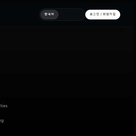
한국어
로그인 / 회원가입
ties.
ng