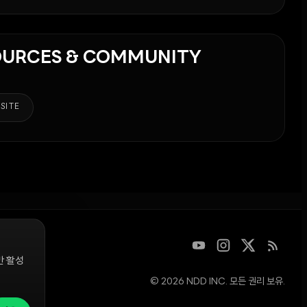
OURCES & COMMUNITY
SITE
만 활성
© 2026 NDD INC. 모든 권리 보유.
디지털 자산을
청은