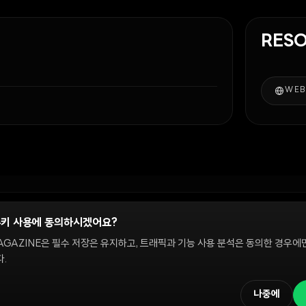
RES
WEB
쿠키 사용에 동의하시겠어요?
정
AGAZINE은 필수 저장은 유지하고, 트래픽과 기능 사용 분석은 동의한 경우에
.
 온체인 시장을 다룹니다. 편집팀은 독립적으로 운영되며, 필진은 이 사이트에서 다루는 
해설은 정보 제공 및 논평을 위한 것이며 투자 자문이 아닙니다. 정책 문의와 편집 요
나중에