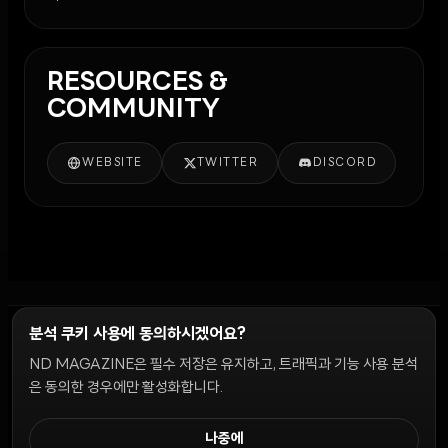
RESOURCES &
COMMUNITY
WEBSITE
TWITTER
DISCORD
분석 쿠키 사용에 동의하시겠어요?
ND MAGAZINE은 필수 저장은 유지하고, 트래픽과 기능 사용 분석
윤리 원칙
Discord 봇
캠페인 가이드
커뮤니티 랭킹
개인정보처리방침
이용약관
은 동의한 경우에만 활성화합니다.
쿠키 설정
나중에