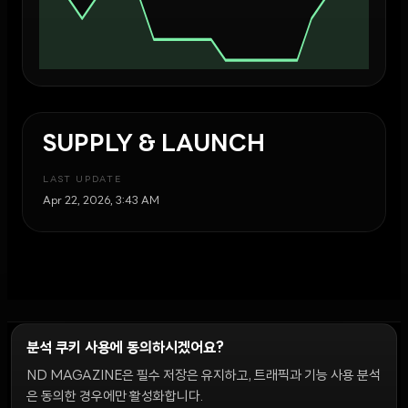
SUPPLY & LAUNCH
LAST UPDATE
Apr 22, 2026, 3:43 AM
분석 쿠키 사용에 동의하시겠어요?
ND MAGAZINE은 필수 저장은 유지하고, 트래픽과 기능 사용 분석
윤리 원칙
Discord 봇
캠페인 가이드
커뮤니티 랭킹
개인정보처리방침
이용약관
은 동의한 경우에만 활성화합니다.
쿠키 설정