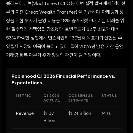
블라드 테네브(Vlad Tenev) CEO는 이번 실적 발표에서 '거대한
부의 이전(Great Wealth Transfer)'을 언급하며, 마케팅과 성
장을 위한 투자가 운영 비용을 18% 증가시켰으나 이는 미래를 위
한 필수적인 선택임을 강조했다. 로빈후드가 52주 최고가 대비
53% 하락한 상황에서 번스타인의 130달러 목표가가 실현될 수
있을지 시장의 이목이 쏠리고 있다. 특히 2026년 남은 기간 동안
거래량 회복 여부가 주가 향방의 관건이 될 전망이다.
Robinhood Q1 2026 Financial Performance vs.
Expectations
METRIC
Q1 2026
CONSENSUS
STATUS
ACTUAL
ESTIMATE
Revenue
$1.07
$1.24 Billion
Miss
Billion