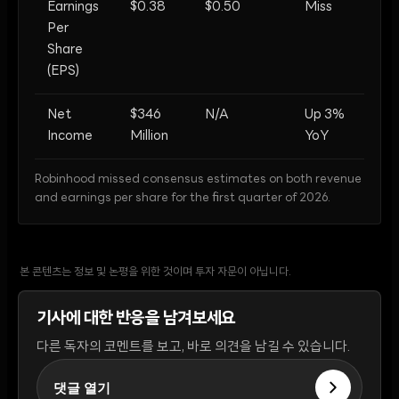
Earnings
$0.38
$0.50
Miss
Per
Share
(EPS)
Net
$346
N/A
Up 3%
Income
Million
YoY
Robinhood missed consensus estimates on both revenue
and earnings per share for the first quarter of 2026.
본 콘텐츠는 정보 및 논평을 위한 것이며 투자 자문이 아닙니다.
기사에 대한 반응을 남겨보세요
다른 독자의 코멘트를 보고, 바로 의견을 남길 수 있습니다.
댓글 열기